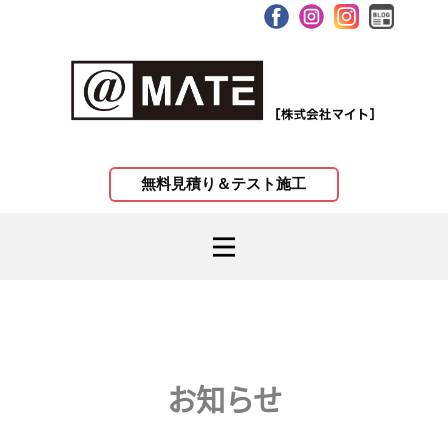
無料見積り＆テスト施工
お知らせ